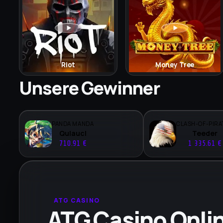
Riot
Money Tree
Unsere Gewinner
PANDA MANDA
CLASH-OF-PIRA
Qulaucl
Teeder
710.91 €
1 335.61 €
ATG CASINO
ATG Casino Onlin